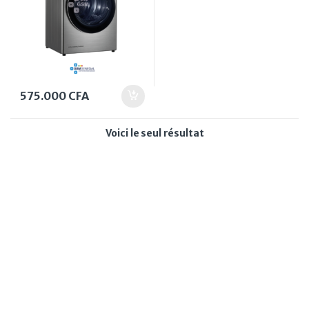
575.000
CFA
Voici le seul résultat