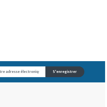
S'enregistrer