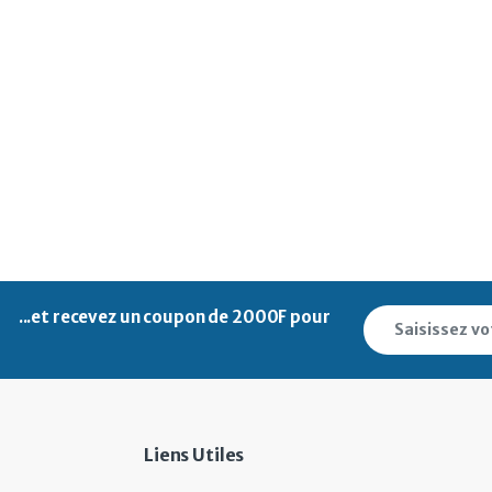
...et recevez un
coupon de 2000F pour
Liens Utiles