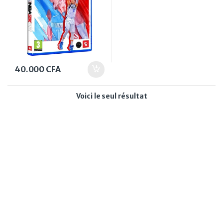
40.000
CFA
Voici le seul résultat