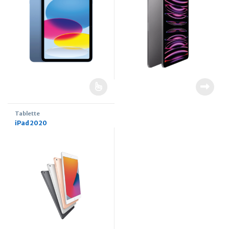
Tablette
iPad 2020