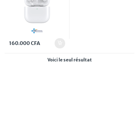
160.000
CFA
Voici le seul résultat