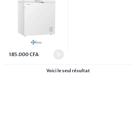
185.000
CFA
Voici le seul résultat