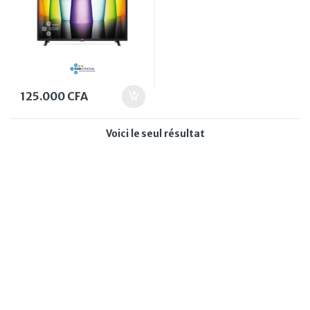
125.000
CFA
Voici le seul résultat