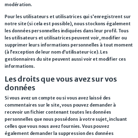
modération.
Pour les utilisateurs et utilisatrices qui s’enregistrent sur
notre site (si cela est possible), nous stockons également
les données personnelles indiquées dans leur profil. Tous
les utilisateurs et utilisatrices peuvent voir, modifier ou
supprimer leurs informations personnelles à tout moment
(à l’exception de leur nom d’utilisateur·ice). Les
gestionnaires du site peuvent aussi voir et modifier ces
informations.
Les droits que vous avez sur vos
données
Si vous avez un compte ou si vous avez laissé des
commentaires sur le site, vous pouvez demander à
recevoir un fichier contenant toutes les données
personnelles que nous possédons à votre sujet, incluant
celles que vous nous avez fournies. Vous pouvez
également demander la suppression des données