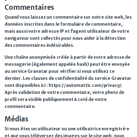
Commentaires
Quand vous laissez un commentaire sur notre site web, les
données inscrites dans le formulaire de commentaire,
mais aussi votre adresse IP et l’agent utilisateur de votre
navigateur sont collectés pour nous aider à la détection
des commentaires indésirables.
Une chaîne anonymisée créée à partir de votre adresse de
messagerie (également appelée hash) peut être envoyée
au service Gravatar pour vérifier si vous utilisez ce
dernier. Les clauses de confidentialité du service Gravatar
sont disponibles ici : https://automattic.com/privacy/.
Après validation de votre commentaire, votre photo de
profil sera visible publiquement à coté de votre
commentaire.
Médias
Si vous êtes un utilisateur ou une utilisatrice enregistré·e
et que vous téléversez des images sur le site web, nous