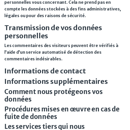
personnelles vous concernant. Cela ne prend pas en
compte les données stockées à des fins administratives,
légales ou pour des raisons de sécurité.
Transmission de vos données
personnelles
Les commentaires des visiteurs peuvent être vérifiés à
l’aide d’un service automatisé de détection des
commentaires indésirables.
Informations de contact
Informations supplémentaires
Comment nous protégeons vos
données
Procédures mises en œuvre en cas de
fuite de données
Les services tiers qui nous