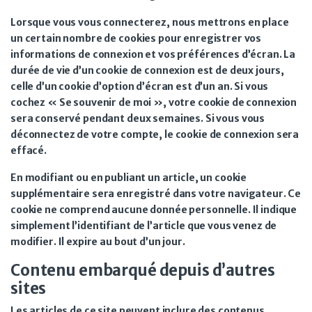
Lorsque vous vous connecterez, nous mettrons en place
un certain nombre de cookies pour enregistrer vos
informations de connexion et vos préférences d’écran. La
durée de vie d’un cookie de connexion est de deux jours,
celle d’un cookie d’option d’écran est d’un an. Si vous
cochez « Se souvenir de moi », votre cookie de connexion
sera conservé pendant deux semaines. Si vous vous
déconnectez de votre compte, le cookie de connexion sera
effacé.
En modifiant ou en publiant un article, un cookie
supplémentaire sera enregistré dans votre navigateur. Ce
cookie ne comprend aucune donnée personnelle. Il indique
simplement l’identifiant de l’article que vous venez de
modifier. Il expire au bout d’un jour.
Contenu embarqué depuis d’autres
sites
Les articles de ce site peuvent inclure des contenus