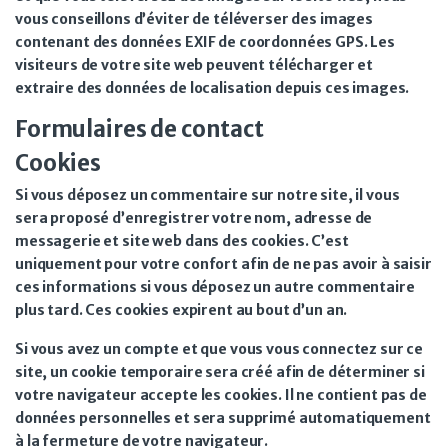
vous conseillons d’éviter de téléverser des images
contenant des données EXIF de coordonnées GPS. Les
visiteurs de votre site web peuvent télécharger et
extraire des données de localisation depuis ces images.
Formulaires de contact
Cookies
Si vous déposez un commentaire sur notre site, il vous
sera proposé d’enregistrer votre nom, adresse de
messagerie et site web dans des cookies. C’est
uniquement pour votre confort afin de ne pas avoir à saisir
ces informations si vous déposez un autre commentaire
plus tard. Ces cookies expirent au bout d’un an.
Si vous avez un compte et que vous vous connectez sur ce
site, un cookie temporaire sera créé afin de déterminer si
votre navigateur accepte les cookies. Il ne contient pas de
données personnelles et sera supprimé automatiquement
à la fermeture de votre navigateur.