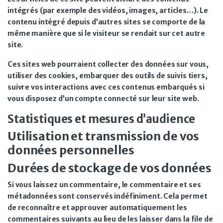
intégrés (par exemple des vidéos, images, articles…). Le
contenu intégré depuis d’autres sites se comporte de la
même manière que si le visiteur se rendait sur cet autre
site.
Ces sites web pourraient collecter des données sur vous,
utiliser des cookies, embarquer des outils de suivis tiers,
suivre vos interactions avec ces contenus embarqués si
vous disposez d’un compte connecté sur leur site web.
Statistiques et mesures d’audience
Utilisation et transmission de vos
données personnelles
Durées de stockage de vos données
Si vous laissez un commentaire, le commentaire et ses
métadonnées sont conservés indéfiniment. Cela permet
de reconnaître et approuver automatiquement les
commentaires suivants au lieu de les laisser dans la file de