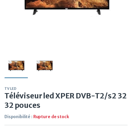
TV LED
Téléviseur led XPER DVB-T2/s2 32
32 pouces
Disponibilité :
Rupture de stock